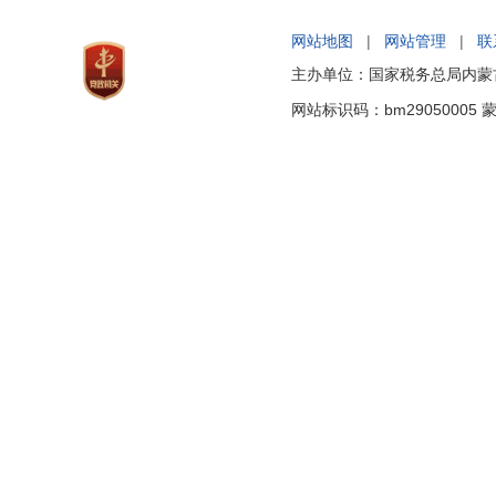
网站地图
|
网站管理
|
联
主办单位：国家税务总局内蒙古
网站标识码：bm29050005
蒙